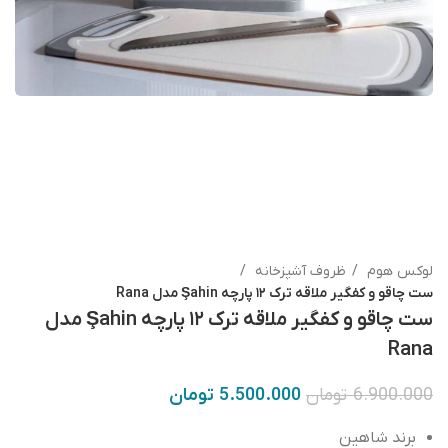
لوکس هوم
ظروف آشپزخانه
ست چاقو و کفگیر ملاقه ترک ۱۲ پارچه Şahin مدل Rana
ست چاقو و کفگیر ملاقه ترک ۱۲ پارچه Şahin مدل
Rana
6.900.000
تومان
5.500.000
تومان
برند شاهین