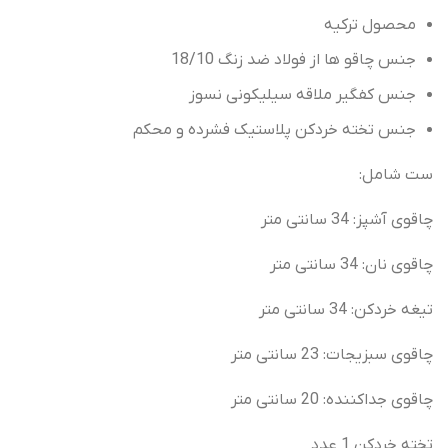
محصول ترکیه
جنس چاقو ها از فولاد ضد زنگ 18/10
جنس کفگیر ملاقه سیلیکونی نسوز
جنس تخته خردکن پلاستیک فشرده و محکم
ست شامل:
چاقوی آشپز: 34 سانتی متر
چاقوی نان: 34 سانتی متر
تیغه خردکن: 34 سانتی متر
چاقوی سبزیجات: 23 سانتی متر
چاقوی جداکننده: 20 سانتی متر
تخته خردکن 1 عدد