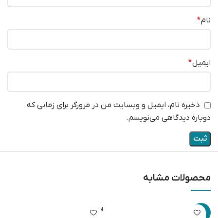
نام
*
ایمیل
*
ذخیره نام، ایمیل و وبسایت من در مرورگر برای زمانی که
دوباره دیدگاهی می‌نویسم.
محصولات مشابه
اتمام مو
-16%
جودی