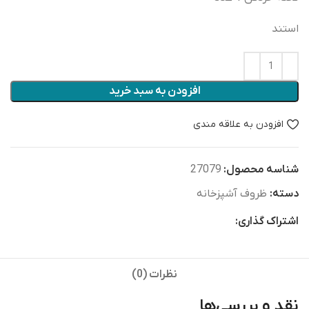
استند
افزودن به سبد خرید
افزودن به علاقه مندی
شناسه محصول:
27079
دسته:
ظروف آشپزخانه
اشتراک گذاری:
نظرات (0)
نقد و بررسی‌ها