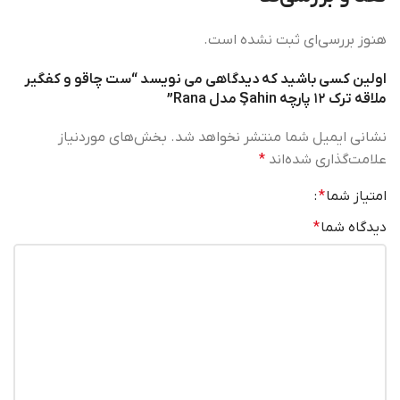
هنوز بررسی‌ای ثبت نشده است.
اولین کسی باشید که دیدگاهی می نویسد “ست چاقو و کفگیر
ملاقه ترک ۱۲ پارچه Şahin مدل Rana”
نشانی ایمیل شما منتشر نخواهد شد.
بخش‌های موردنیاز
علامت‌گذاری شده‌اند
*
امتیاز شما
*
دیدگاه شما
*