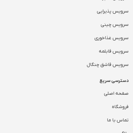
سرویس پذیرایی
سرویس چینی
سرویس غذاخوری
سرویس قابلمه
سرویس قاشق چنگال
دسترسی سریع
صفحه اصلی
فروشگاه
تماس با ما