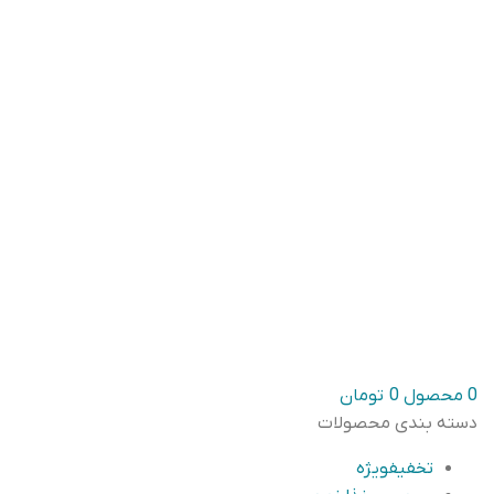
0
محصول
0
تومان
دسته بندی محصولات
تخفیف
ویژه