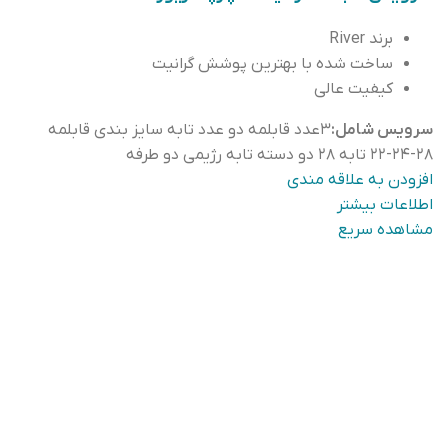
برند River
ساخت شده با بهترین پوشش گرانيت
كيفيت عالی
سرویس شامل:
۳عدد قابلمه دو عدد تابه سایز بندی قابلمه
۲۸-۲۴-۲۲ تابه ٢٨ دو دسته تابه رژیمی دو طرفه
افزودن به علاقه مندی
اطلاعات بیشتر
مشاهده سریع