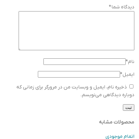
دیدگاه شما
*
نام
*
ایمیل
*
ذخیره نام، ایمیل و وبسایت من در مرورگر برای زمانی که
دوباره دیدگاهی می‌نویسم.
محصولات مشابه
اتمام موجودی