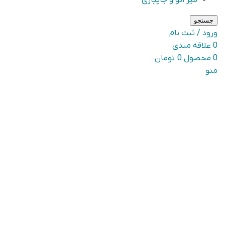
میز اتو و جاپیازی
جستجو
ورود / ثبت نام
0
علاقه مندی
0
محصول
0
تومان
منو