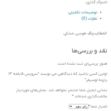
لوسیفر
اشتراک گذاری:
عدد
توضیحات تکمیلی
نظرات (0)
انتخاب رنگ
طوسی, مشکی
نقد و بررسی‌ها
هنوز بررسی‌ای ثبت نشده است.
اولین کسی باشید که دیدگاهی می نویسد “سرویس قابلمه ۱۳
پارچه لوسیفر”
نشانی ایمیل شما منتشر نخواهد شد.
بخش‌های موردنیاز
علامت‌گذاری شده‌اند
*
امتیاز شما
*