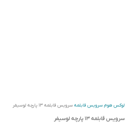
لوکس هوم
سرویس قابلمه
سرویس قابلمه ۱۳ پارچه لوسیفر
سرویس قابلمه ۱۳ پارچه لوسیفر