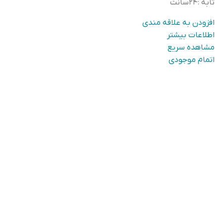
تابه
:
۲۴سانت
افزودن به علاقه مندی
اطلاعات بیشتر
مشاهده سریع
اتمام موجودی