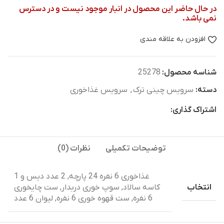
در حال حاضر این محصول در انبار موجود نیست و در دسترس
نمی باشد.
افزودن به علاقه مندی
شناسه محصول:
25278
دسته:
سرویس چینی ترک
,
سرویس غذاخوری
اشتراک گذاری:
توضیحات تکمیلی
نظرات (0)
غذاخوری 6 نفره 24 پارچه, 2 عدد دیس و 1
انتخاب
کاسه سالاد, سوپ خوری دربدار, ست چایخوری
6 نفره, ست قهوه خوری 6 نفره, لیوان 6 عدد