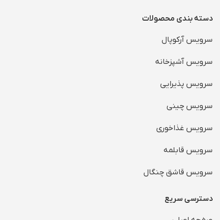
دسته بندی محصولات
سرویس آرکوپال
سرویس آشپزخانه
سرویس پذیرایی
سرویس چینی
سرویس غذاخوری
سرویس قابلمه
سرویس قاشق چنگال
دسترسی سریع
صفحه اصلی