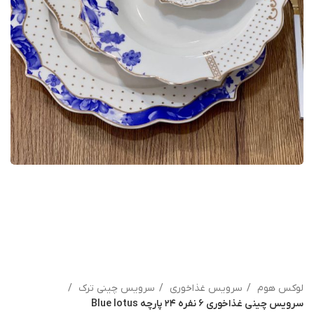
لوکس هوم
سرویس غذاخوری
سرویس چینی ترک
سرویس چینی غذاخوری ۶ نفره ۲۴ پارچه Blue lotus