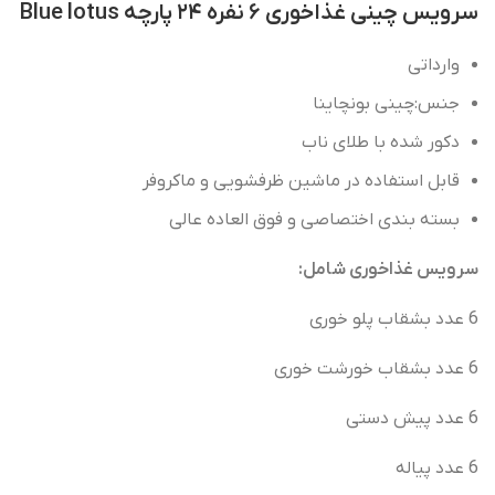
سرویس چینی غذاخوری ۶ نفره ۲۴ پارچه Blue lotus
وارداتی
جنس:چینی بونچاینا
دکور شده با طلای ناب
قابل استفاده در ماشین ظرفشویی و ماکروفر
بسته بندی اختصاصی و فوق العاده عالی
سرویس غذاخوری شامل:
6 عدد بشقاب پلو خوری
6 عدد بشقاب خورشت خوری
6 عدد پیش دستی
6 عدد پیاله