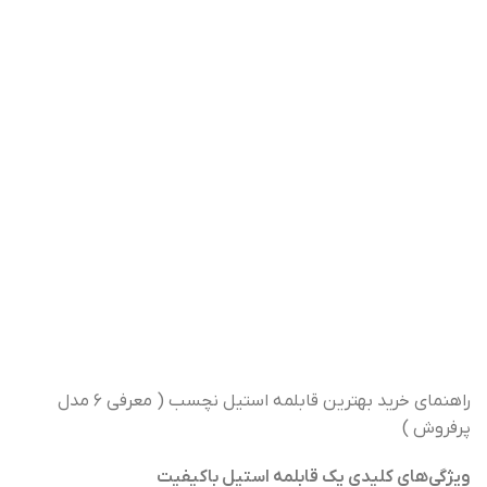
راهنمای خرید بهترین قابلمه استیل نچسب ( معرفی ۶ مدل
پرفروش )
ویژگی‌های کلیدی یک قابلمه استیل باکیفیت