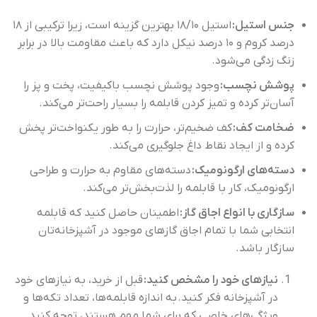
جنس استیل:
استیل ۱۸/۱۰ بهترین گزینه است، زیرا ترکیبی از ۱۸
درصد کروم و ۱۰ درصد نیکل دارد که باعث مقاومت بالا در برابر
زنگ زدگی می‌شود.
پوشش نچسب:
وجود پوشش نچسب باکیفیت، پخت و پز را
آسان‌تر کرده و تمیز کردن قابلمه را بسیار راحت‌تر می‌کند.
ضخامت کف:
کف ضخیم‌تر، حرارت را به طور یکنواخت‌تر پخش
کرده و از ایجاد نقاط داغ جلوگیری می‌کند.
دسته‌های ارگونومیک:
دسته‌های مقاوم به حرارت و طراحی
ارگونومیک، کار با قابلمه را لذت‌بخش‌تر می‌کند.
سازگاری با انواع اجاق گاز:
اطمینان حاصل کنید که قابلمه
انتخابی شما با تمام اجاق گازهای موجود در آشپزخانه‌تان
سازگار باشد.
نیازهای خود را مشخص کنید:
قبل از خرید، به نیازهای خود
در آشپزخانه فکر کنید. به اندازه قابلمه‌ها، تعداد تکه‌ها و
ویژگی‌های خاصی که برای شما مهم هستند، توجه کنید.