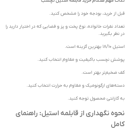
نکات مهم هنگام خرید قابلمه استیل نچسب
قبل از خرید، بودجه خود را مشخص کنید.
تعداد نفرات خانواده، نوع پخت و پز و فضایی که در اختیار دارید را
در نظر بگیرید.
استیل ۱۸/۱۰ بهترین گزینه است.
پوشش نچسب باکیفیت و مقاوم انتخاب کنید.
کف ضخیم‌تر بهتر است.
دسته‌های ارگونومیک و مقاوم به حرارت انتخاب کنید.
به گارانتی محصول توجه کنید.
نحوه نگهداری از قابلمه‌ استیل: راهنمای
کامل