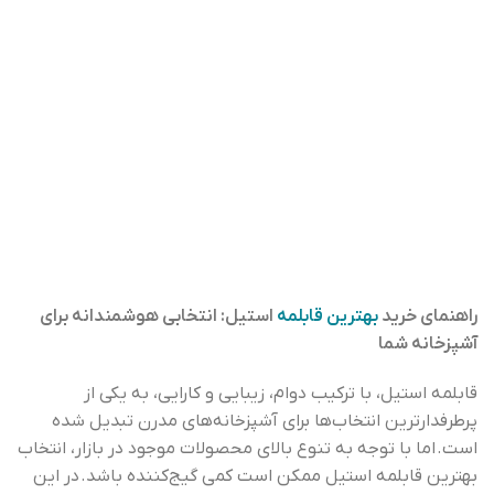
راهنمای خرید
بهترین قابلمه
استیل: انتخابی هوشمندانه برای
آشپزخانه شما
قابلمه استیل، با ترکیب دوام، زیبایی و کارایی، به یکی از
پرطرفدارترین انتخاب‌ها برای آشپزخانه‌های مدرن تبدیل شده
است. اما با توجه به تنوع بالای محصولات موجود در بازار، انتخاب
بهترین قابلمه استیل ممکن است کمی گیج‌کننده باشد. در این