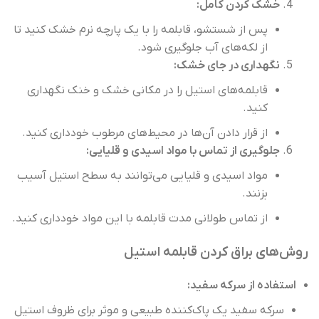
خشک کردن کامل:
پس از شستشو، قابلمه را با یک پارچه نرم خشک کنید تا
از لکه‌های آب جلوگیری شود.
نگهداری در جای خشک:
قابلمه‌های استیل را در مکانی خشک و خنک نگهداری
کنید.
از قرار دادن آن‌ها در محیط‌های مرطوب خودداری کنید.
جلوگیری از تماس با مواد اسیدی و قلیایی:
مواد اسیدی و قلیایی می‌توانند به سطح استیل آسیب
بزنند.
از تماس طولانی مدت قابلمه با این مواد خودداری کنید.
روش‌های براق کردن قابلمه‌ استیل
استفاده از سرکه سفید:
سرکه سفید یک پاک‌کننده طبیعی و موثر برای ظروف استیل