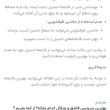
جوشاندن شیر در قابلمه استیل باعث ایجاد یک لایه محافظ
روی سطح آن می‌شود و به براق شدن آن کمک می‌کند.
عدم استفاده از ماشین ظرفشویی:
ماشین ظرفشویی می‌تواند به سطح استیل آسیب برساند.
بهتر است قابلمه‌های استیل را با دست بشویید.
با رعایت این نکات ساده، می‌توانید از قابلمه‌ استیل خود به مدت
طولانی و با بهترین کیفیت استفاده کنید.
نتیجه‌گیری
با توجه به نکات ذکر شده در این مقاله، می‌توانید بهترین قابلمه
استیل نچسب را برای آشپزخانه خود انتخاب کنید.
جدیدتر
بهترین سرویس قاشق و چنگال کدام مارکه؟ از کجا بخریم ؟