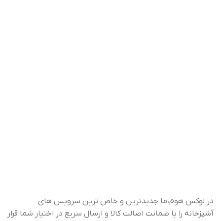
در لوکس هوم،ما جدیدترین و خاص ترین سرویس های
آشپزخانه را با ضمانت اصالت کالا و ارسال سریع در اختیار شما قرار