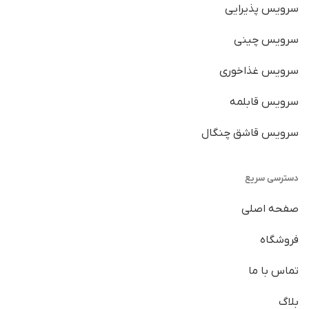
سرویس پذیرایی
سرویس چینی
سرویس غذاخوری
سرویس قابلمه
سرویس قاشق چنگال
دسترسی سریع
صفحه اصلی
فروشگاه
تماس با ما
بلاگ