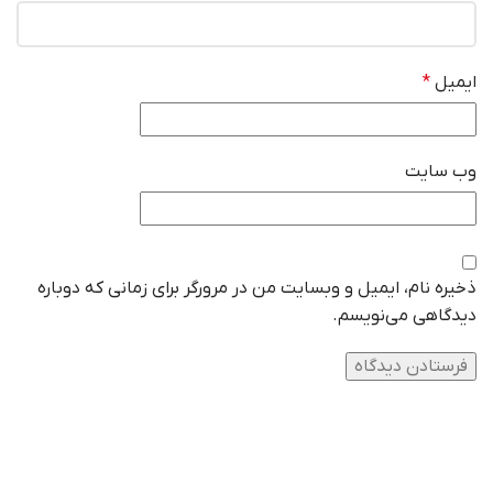
ایمیل
*
وب‌ سایت
ذخیره نام، ایمیل و وبسایت من در مرورگر برای زمانی که دوباره
دیدگاهی می‌نویسم.