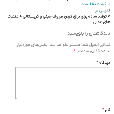
بازگشت به لیست
قدیمی تر
۷ ترفند ساده برای براق کردن ظروف چینی و کریستالی + تکنیک
های عملی
دیدگاهتان را بنویسید
نشانی ایمیل شما منتشر نخواهد شد.
بخش‌های موردنیاز
علامت‌گذاری شده‌اند
*
دیدگاه
*
نام
*