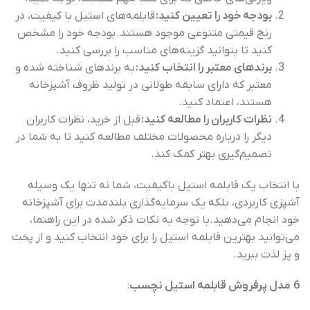
بودجه خود را تعیین کنید:
قابلمه‌های استیل با کیفیت، در
رنج قیمتی متنوعی موجود هستند. بودجه خود را مشخص
کنید تا بتوانید گزینه‌های مناسب را بررسی کنید.
برندهای معتبر را انتخاب کنید:
به برندهای شناخته شده و
معتبر که دارای سابقه طولانی در تولید ظروف آشپزخانه
هستند، اعتماد کنید.
نظرات کاربران را مطالعه کنید:
قبل از خرید، نظرات کاربران
دیگر را درباره محصولات مختلف مطالعه کنید تا به شما در
تصمیم‌گیری بهتر کمک کند.
با انتخاب یک قابلمه استیل باکیفیت، شما نه تنها یک وسیله
آشپزی کاربردی، بلکه یک سرمایه‌گذاری بلندمدت برای آشپزخانه
خود انجام می‌دهید.با توجه به نکات ذکر شده در این راهنما،
می‌توانید بهترین قابلمه استیل را برای خود انتخاب کنید و از پخت
و پز لذت ببرید.
6
مدل پرفروش قابلمه استیل نچسب
: