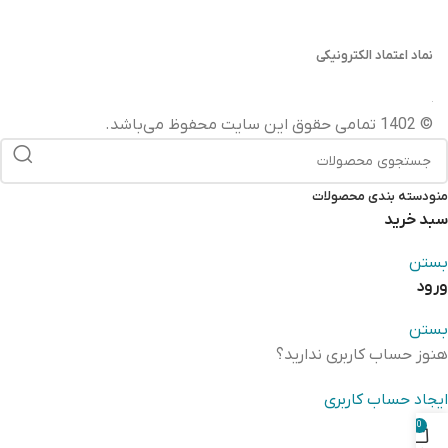
نماد اعتماد الکترونیکی
© 1402 تمامی حقوق این سایت محفوظ می‌باشد.
منو
دسته بندی محصولات
سبد خرید
بستن
ورود
بستن
هنوز حساب کاربری ندارید؟
ایجاد حساب کاربری
0