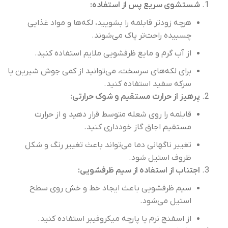
شستشوی سریع پس از استفاده:
هرچه زودتر قابلمه را بشویید، لکه‌ها و مواد غذایی
چسبیده راحت‌تر پاک می‌شوند.
از آب گرم و مایع ظرفشویی ملایم استفاده کنید.
برای لکه‌های سرسخت، می‌توانید از کمی جوش شیرین یا
سرکه سفید استفاده کنید.
پرهیز از حرارت مستقیم و شوک حرارتی:
قابلمه را روی شعله متوسط قرار دهید و از حرارت
مستقیم اجاق گاز خودداری کنید.
تغییر ناگهانی دما می‌تواند باعث تغییر رنگ و شکل
ظروف استیل شود.
اجتناب از استفاده از سیم ظرفشویی:
سیم ظرفشویی باعث ایجاد خط و خش روی سطح
استیل می‌شود.
از اسفنج نرم یا پارچه میکروفیبر استفاده کنید.