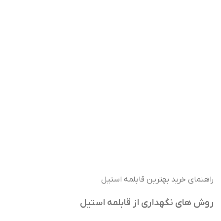
راهنمای خرید بهترین قابلمه استیل
روش های نگهداری از قابلمه‌ استیل