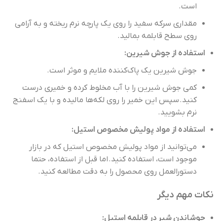
است.
مقداری سرکه سفید را روی یک پارچه نرم ریخته و به آرامی
روی سطح قابلمه بمالید.
استفاده از جوش شیرین:
جوش شیرین یک پاک‌کننده ملایم و موثر است.
کمی جوش شیرین را با آب مخلوط کرده و خمیری درست
کنید. سپس این خمیر را روی لکه‌ها مالیده و با یک اسفنج
نرم بشویید.
استفاده از مواد پولیش مخصوص استیل:
می‌توانید از مواد پولیش مخصوص استیل که در بازار
موجود است، استفاده کنید. اما قبل از استفاده، حتما
دستورالعمل روی محصول را به دقت مطالعه کنید.
نکات مهم دیگر
جوشاندن شیر در قابلمه استیل: