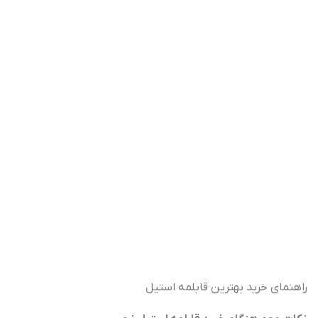
راهنمای خرید بهترین قابلمه استیل