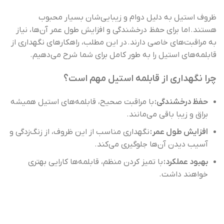
ظروف استیل به دلیل دوام و زیبایی‌شان بسیار محبوب
هستند. اما برای حفظ درخشندگی و افزایش طول عمر آن‌ها، نیاز
به مراقبت‌های خاصی دارند. در این مطلب، راهکارهای نگهداری از
قابلمه‌های استیل را به طور کامل برای شما شرح می‌دهیم.
چرا نگهداری از قابلمه‌ استیل مهم است؟
حفظ درخشندگی:
با مراقبت صحیح، قابلمه‌های استیل همیشه
براق و زیبا باقی می‌مانند.
افزایش طول عمر:
نگهداری مناسب از این ظروف، از زنگ‌زدگی و
آسیب دیدن آن‌ها جلوگیری می‌کند.
بهبود عملکرد:
با تمیز کردن منظم، قابلمه‌ها کارایی بهتری
خواهند داشت.