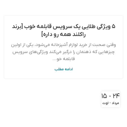
۵ ویژگی طلایی یک سرویس قابلمه خوب [برند
راکلند همه رو داره]
وقتی صحبت از خرید لوازم آشپزخانه می‌شود، یکی از اولین
چیزهایی که ذهنمان را درگیر می‌کند ویژگی‌های سرویس
قابلمه خو...
ادامه مطلب
۲۴ - ۱۵
مرداد - اوت