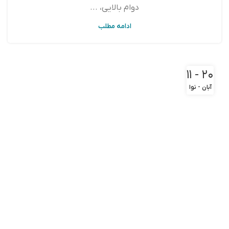
دوام بالایی، ...
ادامه مطلب
۲۰ - ۱۱
آبان - نوا