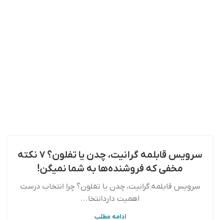
سرویس قابلمه گرانیت، چدن یا تفلون؟ ۷ نکته
مخفی که فروشنده‌ها به شما نمیگن!
سرویس قابلمه گرانیت، چدن یا تفلون؟ چرا انتخاب درست
اهمیت داردانتخا...
ادامه مطلب