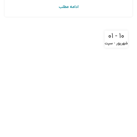
ادامه مطلب
۱۰ - ۰۱
شهریور - سپت