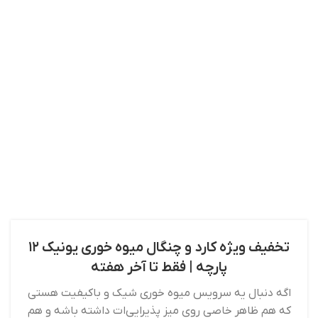
تخفیف ویژه کارد و چنگال میوه‌ خوری یونیک ۱۲
پارچه | فقط تا آخر هفته
اگه دنبال یه سرویس میوه‌ خوری شیک و باکیفیت هستی
که هم ظاهر خاصی روی میز پذیرایی‌ات داشته باشه و هم