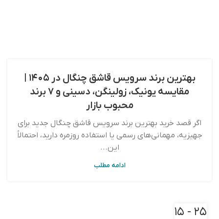
بهترین برند سرویس قاشق چنگال در ۱۴۰۵ |
مقایسه یونیک، زولینگن، دسینی و ۷ برند
محبوب بازار
اگر قصد خرید بهترین برند سرویس قاشق چنگال جدید برای
جهیزیه، مهمانی‌های رسمی یا استفاده روزمره دارید، احتمالاً
این...
ادامه مطلب
۲۵ - ۱۵