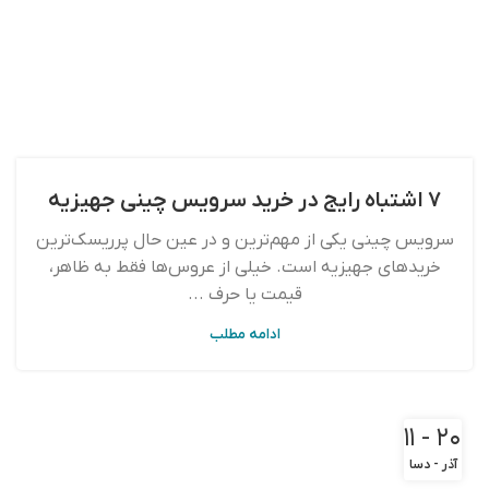
۷ اشتباه رایج در خرید سرویس چینی جهیزیه
سرویس چینی یکی از مهم‌ترین و در عین حال پرریسک‌ترین
خریدهای جهیزیه است. خیلی از عروس‌ها فقط به ظاهر،
قیمت یا حرف ...
ادامه مطلب
۲۰ - ۱۱
آذر - دسا