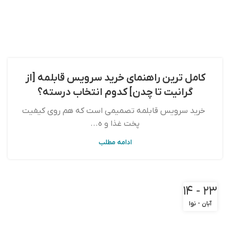
کامل‌ ترین راهنمای خرید سرویس قابلمه [از
گرانیت تا چدن] کدوم انتخاب درسته؟
خرید سرویس قابلمه تصمیمی است که هم روی کیفیت
پخت غذا و ه...
ادامه مطلب
۲۳ - ۱۴
آبان - نوا