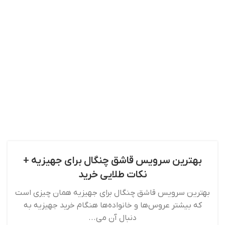
بهترین سرویس قاشق چنگال برای جهیزیه +
نکات طلایی خرید
بهترین سرویس قاشق چنگال برای جهیزیه همان چیزی است
که بیشتر عروس‌ها و خانواده‌ها هنگام خرید جهیزیه به
دنبال آن می‌...