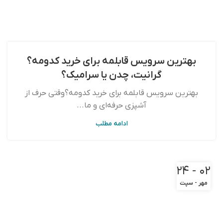
بهترین سرویس قابلمه برای خرید کدومه؟
گرانیت، چدن یا سرامیک؟
بهترین سرویس قابلمه برای خرید کدومه؟وقتی حرف از
آشپزی حرفه‌ای و ما...
ادامه مطلب
۰۲ - ۲۴
مهر - سپت