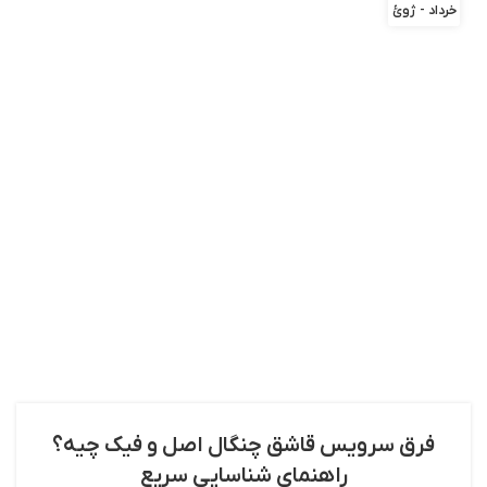
خرداد - ژوئ
فرق سرویس قاشق چنگال اصل و فیک چیه؟
راهنمای شناسایی سریع