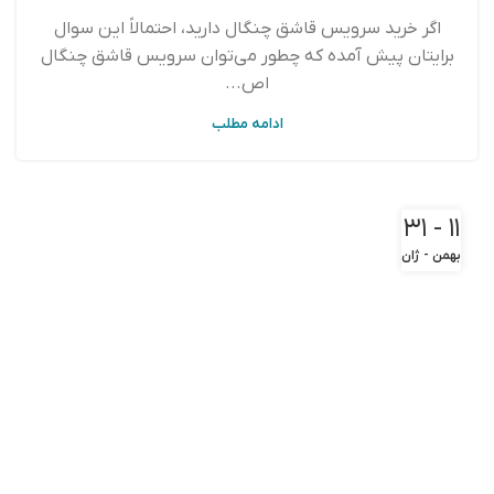
اگر خرید سرویس قاشق چنگال دارید، احتمالاً این سوال
برایتان پیش آمده که چطور می‌توان سرویس قاشق چنگال
اص...
ادامه مطلب
۱۱ - ۳۱
بهمن - ژان