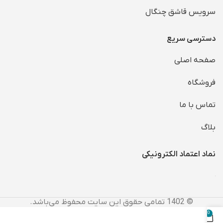
سرویس قاشق چنگال
دسترسی سریع
صفحه اصلی
فروشگاه
تماس با ما
بلاگ
نماد اعتماد الکترونیکی
© 1402 تمامی حقوق این سایت محفوظ می‌باشد.
0