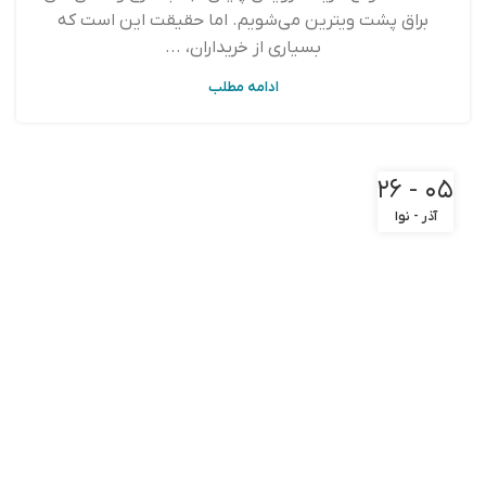
براق پشت ویترین می‌شویم. اما حقیقت این است که
بسیاری از خریداران، ...
ادامه مطلب
۰۵ - ۲۶
آذر - نوا