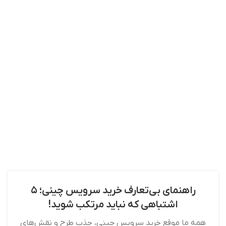
راهنمای بی‌تعارف خرید سرویس چینی؛ ۵
اشتباهی که نباید مرتکب شوید!
همه ما موقع خرید سرویس چینی، جذب طرح و نقش‌های