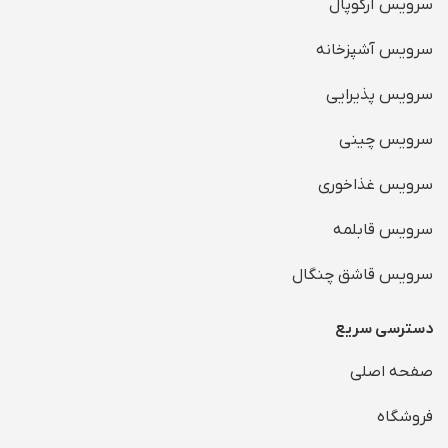
سرویس آرکوپال
سرویس آشپزخانه
سرویس پذیرایی
سرویس چینی
سرویس غذاخوری
سرویس قابلمه
سرویس قاشق چنگال
دسترسی سریع
صفحه اصلی
فروشگاه