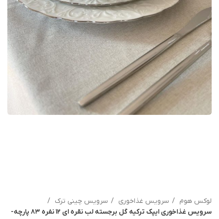
لوکس هوم
سرویس غذاخوری
سرویس چینی ترک
سرویس غذاخوری ایپک ترکیه گل برجسته لب نقره ای ۱۲ نفره ۸۳ پارچه-