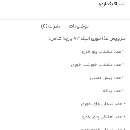
اشتراک گذاری:
توضیحات
نظرات (0)
سرویس غذا خوری ایپک ۸۳ پارچه شامل:
۱۲ عدد بشقاب پلو خوری
۱۲ عدد بشقاب خورشت خوری
۱۲ عدد پیش دستی
۱۲ عدد پیاله
۶ عدد فنجان چای خوری
۶ عدد نعلبکی چای خوری
۶ عدد فنجان قهوه خوری