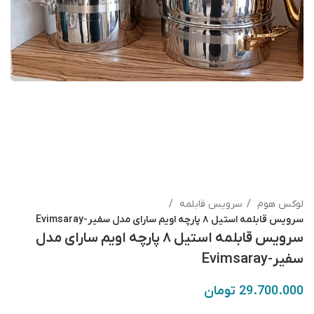
لوکس هوم
سرویس قابلمه
سرویس قابلمه استیل ۸ پارچه اویم سارای مدل سفیر-Evimsaray
سرویس قابلمه استیل ۸ پارچه اویم سارای مدل
سفیر-Evimsaray
29.700.000
تومان