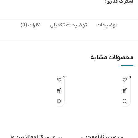
اشتراک گذاری:
توضیحات
توضیحات تکمیلی
نظرات (0)
محصولات مشابه
اتمام مو
اتمام مو
جودی
جودی
سرویس قابلمه چدن
سرویس قابلمه گرانیت ۱۰