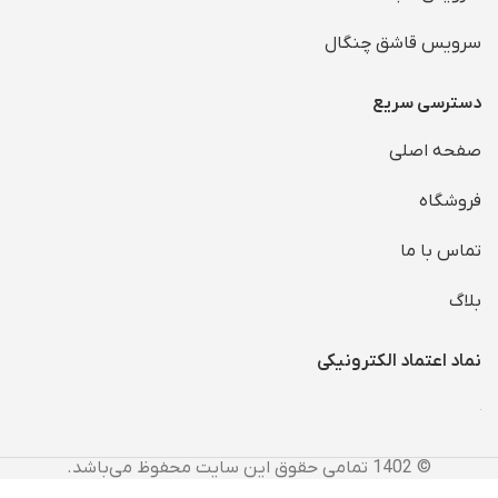
سرویس قاشق چنگال
دسترسی سریع
صفحه اصلی
فروشگاه
تماس با ما
بلاگ
نماد اعتماد الکترونیکی
© 1402 تمامی حقوق این سایت محفوظ می‌باشد.