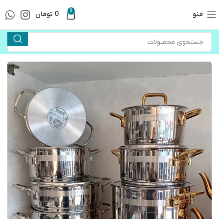
0
منو
0
تومان