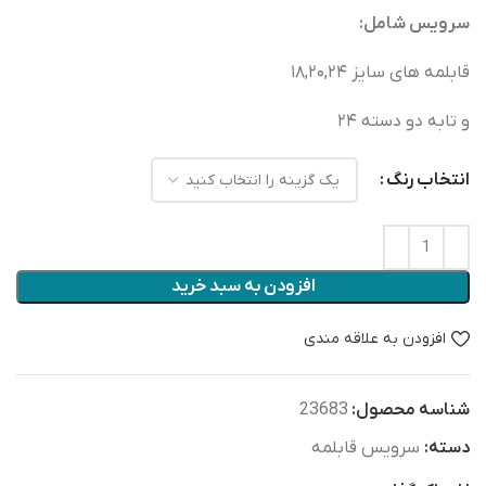
سرویس شامل:
قابلمه های سایز ۱۸,۲۰,۲۴
و تابه دو دسته ۲۴
انتخاب‌ رنگ
افزودن به سبد خرید
افزودن به علاقه مندی
شناسه محصول:
23683
دسته:
سرویس قابلمه