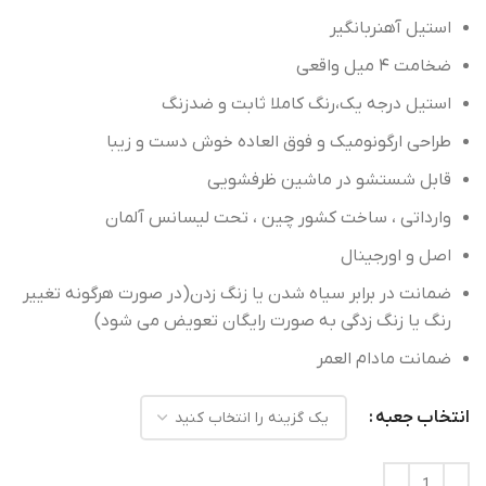
استیل آهنربانگیر
استیل درجه یک،رنگ کاملا ثابت و ضدزنگ
طراحی ارگونومیک و فوق العاده خوش دست و زیبا
اصل و‌ اورجینال
ضمانت در برابر سیاه شدن یا زنگ زدن(در صورت هرگونه تغییر
رنگ یا زنگ زدگی به صورت رایگان تعویض می شود)
ضمانت مادام العمر
انتخاب جعبه