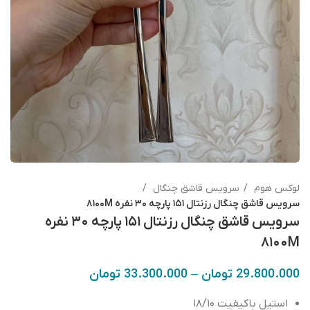
لوکس هوم
سرویس قاشق چنگال
سرویس قاشق چنگال رزنتال ۱۵۱ پارچه ۳۰ نفره ۸۱۰۰M
سرویس قاشق چنگال رزنتال ۱۵۱ پارچه ۳۰ نفره
۸۱۰۰M
29.800.000
تومان
–
33.300.000
تومان
استیل باکیفیت ۱۸/۱۰