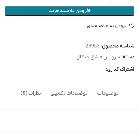
افزودن به سبد خرید
افزودن به علاقه مندی
شناسه محصول:
23953
دسته:
سرویس قاشق چنگال
اشتراک گذاری:
توضیحات
توضیحات تکمیلی
نظرات (0)