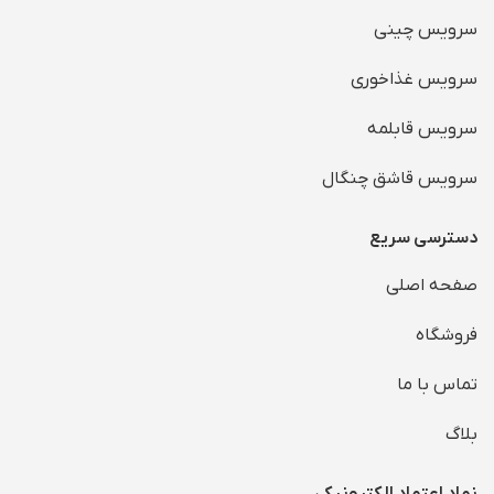
سرویس چینی
سرویس غذاخوری
سرویس قابلمه
سرویس قاشق چنگال
دسترسی سریع
صفحه اصلی
فروشگاه
تماس با ما
بلاگ