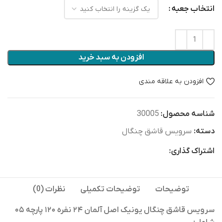
انتخاب جعبه
افزودن به سبد خرید
افزودن به علاقه مندی
شناسه محصول:
30005
دسته:
سرویس قاشق چنگال
اشتراک گذاری:
توضیحات
توضیحات تکمیلی
نظرات (0)
سرویس قاشق چنگال یونیک اصل آلمان ۲۴ نفره ۱۲۰ پارچه ۰۵