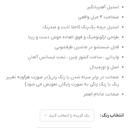
استیل آهنربانگیر
استیل درجه یک،رنگ کاملا ثابت و ضدزنگ
طراحی ارگونومیک و فوق العاده خوش دست و زیبا
اصل و‌ اورجینال
ضمانت در برابر سیاه شدن یا زنگ زدن(در صورت هرگونه تغییر
رنگ یا زنگ زدگی به صورت رایگان تعویض می شود)
ضمانت مادام العمر
انتخاب رنگ