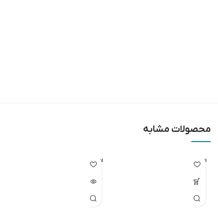
محصولات مشابه
اتمام مو
اتمام مو
جودی
جودی