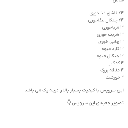
شامل:
۲۴ قاشق غذاخوری
۲۴ چنگال غذاخوری
۱۲ مرباخوری
۱۲ شربت خوری
۱۲ چایی خوری
۱۲ کارد میوه
۱۲ چنگال میوه
۴ کفگیر
۴ ملاقه بزرگ
۲ خورشت
این سرویس با کیفیت بسیار بالا و درجه یک می باشد
تصویر جعبه ی این سرویس 👇