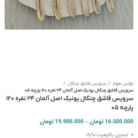
لوکس هوم
سرویس قاشق چنگال
سرویس قاشق چنگال یونیک اصل آلمان ۲۴ نفره ۱۲۰ پارچه ۰۵
سرویس قاشق چنگال یونیک اصل آلمان ۲۴ نفره ۱۲۰
پارچه ۰۵
16.500.000
تومان
–
19.900.000
تومان
استیل باکیفیت ۱۸/۱۰