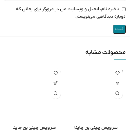
ذخیره نام، ایمیل و وبسایت من در مرورگر برای زمانی که
دوباره دیدگاهی می‌نویسم.
محصولات مشابه
اتمام مو
جودی
سرویس چینی بن چاینا
سرویس چینی بن چاینا