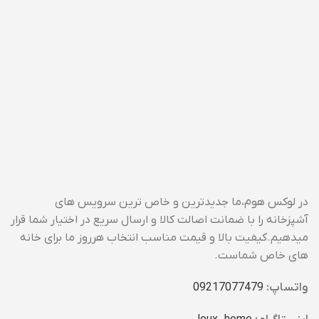
در لوکس هوم،ما جدیدترین و خاص ترین سرویس های
آشپزخانه را با ضمانت اصالت کالا و ارسال سریع در اختیار شما قرار
میدهیم.کیفیت بالا و قیمت مناسب انتخاب هرروز ما برای خانه
های خاص شماست.
واتساپ:
09217077479