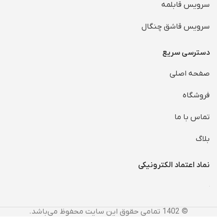
سرویس قابلمه
سرویس قاشق چنگال
دسترسی سریع
صفحه اصلی
فروشگاه
تماس با ما
بلاگ
نماد اعتماد الکترونیکی
© 1402 تمامی حقوق این سایت محفوظ می‌باشد.