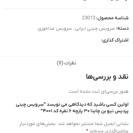
شناسه محصول:
23013
دسته:
سرویس چینی ایرانی
,
سرویس غذاخوری
اشتراک گذاری:
نظرات (0)
نقد و بررسی‌ها
هنوز بررسی‌ای ثبت نشده است.
اولین کسی باشید که دیدگاهی می نویسد “سرویس چینی
پردیس نیو بن چاینا ۳۰ پارچه ۶ نفره کد ۴۰۰۱”
نشانی ایمیل شما منتشر نخواهد شد.
بخش‌های موردنیاز
علامت‌گذاری شده‌اند
*