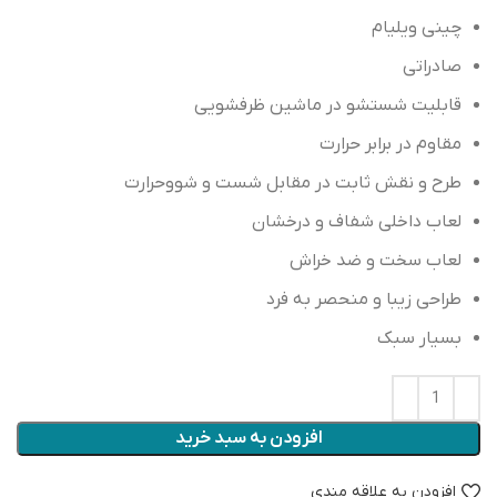
چینی ویلیام
صادراتی
قابلیت شستشو در ماشین ظرفشویی
مقاوم در برابر حرارت
طرح و نقش ثابت در مقابل شست و شووحرارت
لعاب داخلی شفاف و درخشان
لعاب سخت و ضد خراش
طراحی زیبا و منحصر به فرد
بسیار سبک
افزودن به سبد خرید
افزودن به علاقه مندی