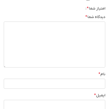
امتیاز شما
*
دیدگاه شما
*
نام
*
ایمیل
*