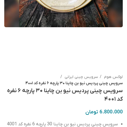
لوکس هوم
سرویس چینی ایرانی
سرویس چینی پردیس نیو بن چاینا ۳۰ پارچه ۶ نفره کد ۴۰۰۱
سرویس چینی پردیس نیو بن چاینا ۳۰ پارچه ۶ نفره
کد ۴۰۰۱
6.800.000
تومان
سرویس چینی پردیس نیو بن چاینا 30 پارچه 6 نفره کد 4001