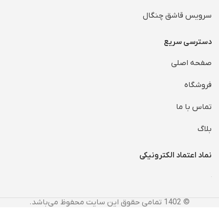
سرویس قاشق چنگال
دسترسی سریع
صفحه اصلی
فروشگاه
تماس با ما
بلاگ
نماد اعتماد الکترونیکی
© 1402 تمامی حقوق این سایت محفوظ می‌باشد.