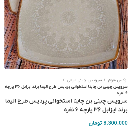
لوکس هوم
سرویس چینی ایرانی
سرویس چینی بن چاینا استخوانی پردیس طرح الیما برند ایزابل ۳۶ پارچه
۶ نفره
سرویس چینی بن چاینا استخوانی پردیس طرح الیما
برند ایزابل ۳۶ پارچه ۶ نفره
8.300.000
تومان