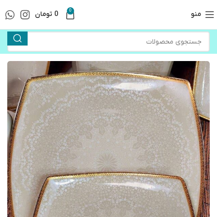
0
منو
0
تومان