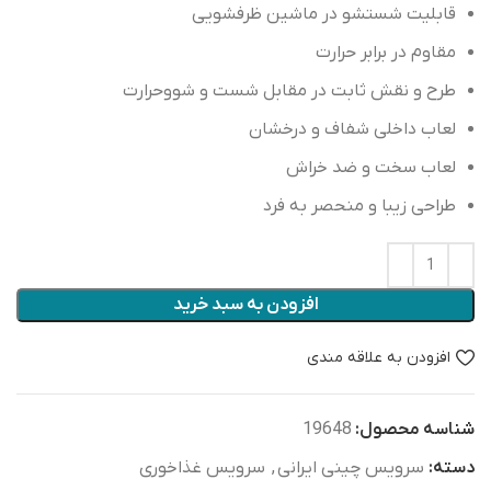
قابلیت شستشو در ماشین ظرفشویی
مقاوم در برابر حرارت
طرح و نقش ثابت در مقابل شست و شووحرارت
لعاب داخلی شفاف و درخشان
لعاب سخت و ضد خراش
طراحی زیبا و منحصر به فرد
افزودن به سبد خرید
افزودن به علاقه مندی
شناسه محصول:
19648
دسته:
سرویس چینی ایرانی
,
سرویس غذاخوری