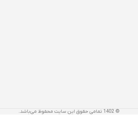
© 1402 تمامی حقوق این سایت محفوظ می‌باشد.