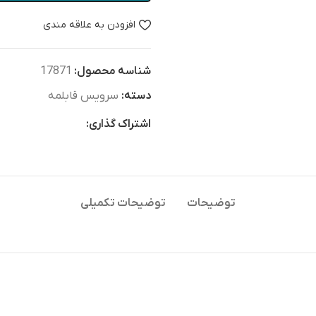
افزودن به علاقه مندی
شناسه محصول:
17871
دسته:
سرویس قابلمه
اشتراک گذاری:
توضیحات
توضیحات تکمیلی