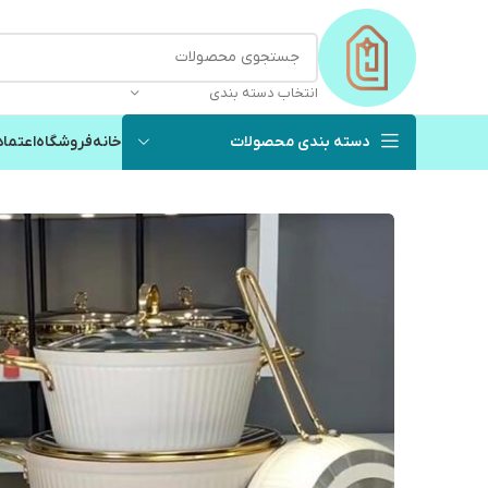
انتخاب دسته بندی
دسته بندی محصولات
خانه
فروشگاه
اعتماد