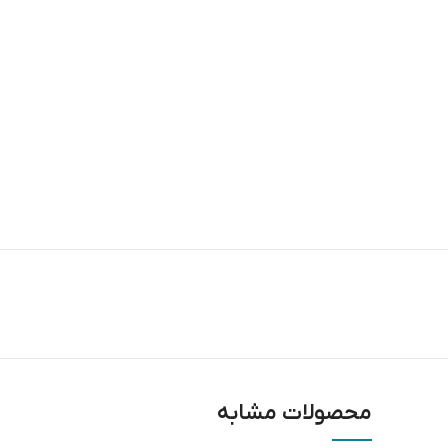
محصولات مشابه