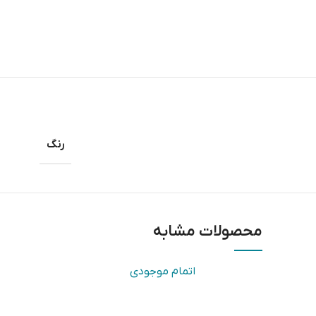
رنگ
محصولات مشابه
اتمام موجودی