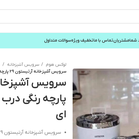
 شما
مشتریان
تماس با ما
تخفیف ویژه
سوالات متداول
لوکس هوم
سرویس آشپزخانه
سرویس آشپزخانه آرتیستون ۲۹ پارچه رنگی درب استیل مدل پنجره ای
پارچه رنگی درب
ای
سرویس آشپزخانه آرتیستون ۲۹ پارچه رنگی درب استیل مدل پنجره ای