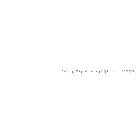
ر موجود نیست و در دسترس نمی باشد.