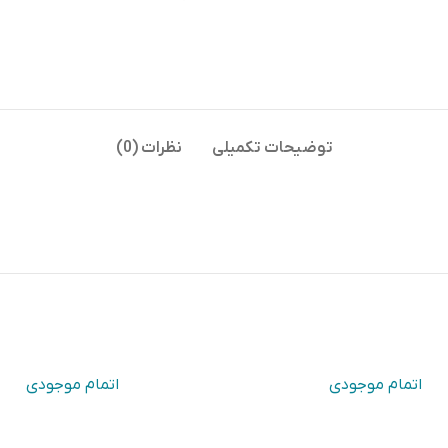
توضیحات تکمیلی
نظرات (0)
اتمام موجودی
اتمام موجودی