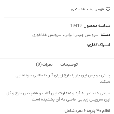
افزودن به علاقه مندی
شناسه محصول:
19419
دسته:
سرویس چینی ایرانی
,
سرویس غذاخوری
اشتراک گذاری:
توضیحات
نظرات (0)
چینی پردیس این بار با طرح زیبای آترینا طلایی خودنمایی
میکند.
طراحی منحصر به فرد و متفاوت این قالب و همچنین طرح و گل
این سرویس زیبایی خاصی به آن بخشیده است.
اقلام
۳۰
پارچه
۶
نفره
شامل
: