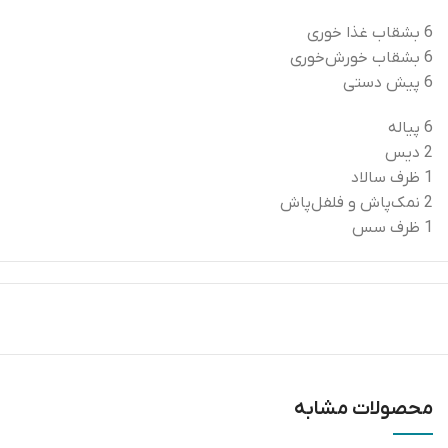
6
بشقاب
غذا
خوری
6
بشقاب
خورش‌خوری
6
پیش
دستی
6
پیاله
2
دیس
1
ظرف
سالاد
2
نمک‌پاش
و
فلفل‌پاش
1
ظرف
سس
محصولات مشابه