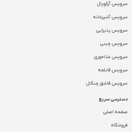
سرویس آرکوپال
سرویس آشپزخانه
سرویس پذیرایی
سرویس چینی
سرویس غذاخوری
سرویس قابلمه
سرویس قاشق چنگال
دسترسی سریع
صفحه اصلی
فروشگاه