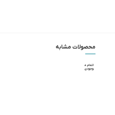
محصولات مشابه
اتمام م
وجودی