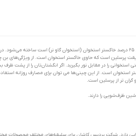
قیقت پرسلین است که حاوی خاکستر استخوان است. از ویژگی‌های بن 
استخوانی را در مقابل نور بگیرید. اگر انگشتان‌تان را از پشت ظرف 
ا کیفیت عالی حداقل دارای ۳۰ درصد خاکستر استخوان است. از این چینی‌ها می توان برای مصارف
گران تر از پرسلین است.
شین ظرف‌شویی را دارند.
یی دارد. شرکت پردیس کاشان برای سلیقه‌های مختلف محصولات مختلفی