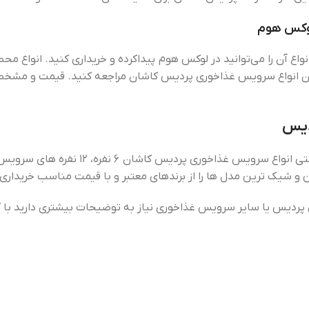
لوکس هوم
ن را می‌توانید در لوکس هوم پیداکرده و خریداری کنید. انواع محصول
یدن انواع سرویس غذاخوری پردیس کاشان مراجعه کنید. قیمت و مشخ
دیس
شما میتوانید در سایت لوکس هوم اقدام به 
ن و شیک ترین مدل ها را از برندهای معتبر و با قیمت مناسب خریداری 
ردیس یا سایر سرویس غذاخوری نیاز به توضیحات بیشتری دارید با ک