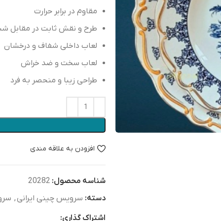
مقاوم در برابر حرارت
طرح و نقش ثابت در مقابل شس
لعاب داخلی شفاف و درخشان
لعاب سخت و ضد خراش
طراحی زیبا و منحصر به فرد
افزودن به علاقه مندی
شناسه محصول:
20282
دسته:
سرویس چینی ایرانی
,
سرو
اشتراک گذاری: