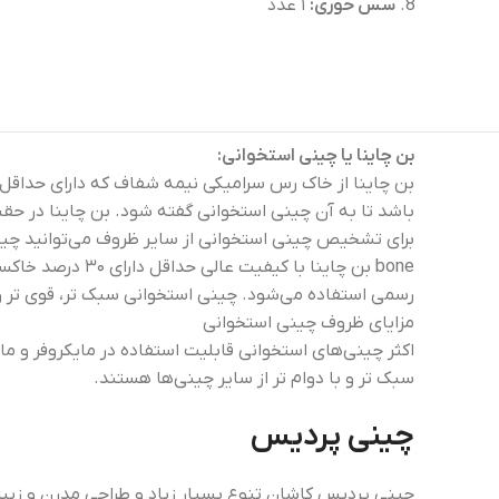
سس خوری:
۱ عدد
بن چاینا یا چینی استخوانی:
باشد تا به آن چینی استخوانی گفته شود. بن چاینا در ح
برای تشخیص چینی استخوانی از سایر ظروف می‌توانید چینی 
bone بن چاینا ب
رسمی استفاده می‌شود. چینی استخوانی سبک تر، قوی تر و 
مزایای ظروف چینی استخوانی
اکثر چینی‌های استخوانی قابلیت استفاده در مایکروفر و ما
سبک تر و با دوام تر از سایر چینی‌ها هستند.
چینی پردیس
چینی پردیس کاشان تنوع بسیار زیاد و طراحی مدرن و زیبا