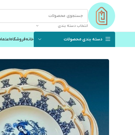
انتخاب دسته بندی
دسته بندی محصولات
خانه
فروشگاه
اعتماد