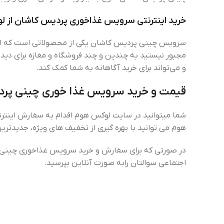
خرید اینترنتی سرویس غذاخوری پردیس کاشان از 
سرویس چینی پردیس کاشان یکی از محصولاتی است که انواع آ
مجبور نیستید به چندین و چند فروشگاه و مغازه برای د
و می‌تواند برای خرید آگاهانه به شما کمک کند.
قیمت و خرید سرویس غذا خوری چینی پر
هوم می توانید با بهره گیری از تخفیف های ویژه، جدیدتری
در صورتی که برای سفارش و خرید سرویس غذاخوری چینی پ
اجتماعی سوالتان رابه صورت آنلاین بپرسید.