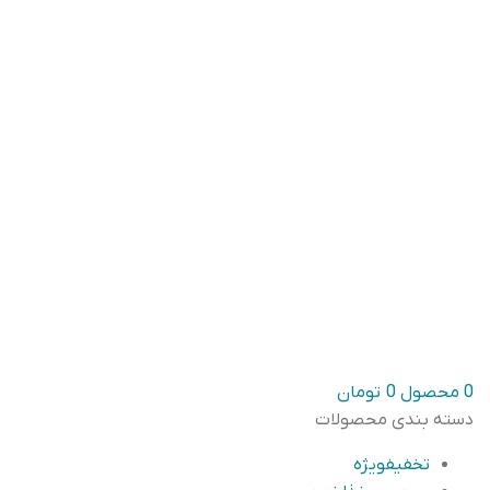
0
محصول
0
تومان
دسته بندی محصولات
تخفیف
ویژه