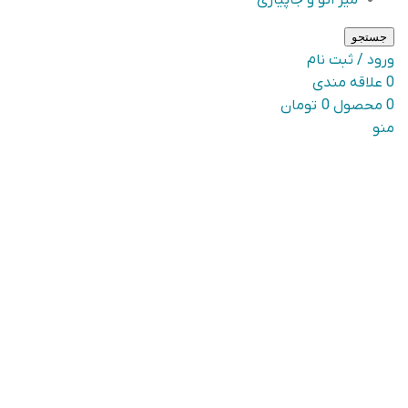
میز اتو و جاپیازی
جستجو
ورود / ثبت نام
0
علاقه مندی
0
محصول
0
تومان
منو