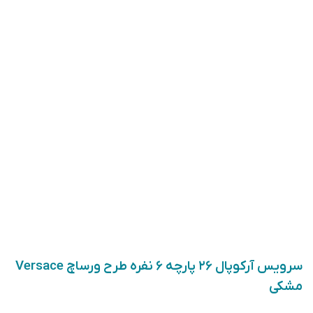
سرویس آرکوپال ۲۶ پارچه ۶ نفره طرح ورساچ Versace
مشکی