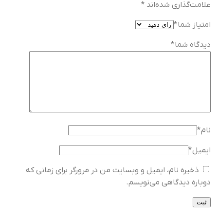
علامت‌گذاری شده‌اند
*
امتیاز شما
*
دیدگاه شما
*
نام
*
ایمیل
*
ذخیره نام، ایمیل و وبسایت من در مرورگر برای زمانی که
دوباره دیدگاهی می‌نویسم.