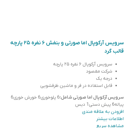
سرویس آرکوپال اما صورتی و بنفش ۶ نفره ۲۵ پارچه
قالب گرد
سرویس آرکوپال ۶ نفره ۲۵ پارچه
شرکت مقصود
درجه یک
قابل استفاده در فر و ماشین ظرفشویی
سرویس آرکوپال اما صورتی شامل:
6 پلوخوری6 خورش خوری6
پیاله6 پیش دستی1 دیس
افزودن به علاقه مندی
اطلاعات بیشتر
مشاهده سریع