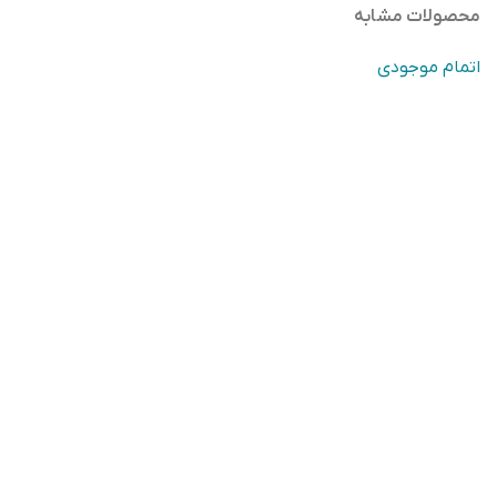
محصولات مشابه
اتمام موجودی