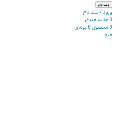
جستجو
ورود / ثبت نام
0
علاقه مندی
0
محصول
0
تومان
منو