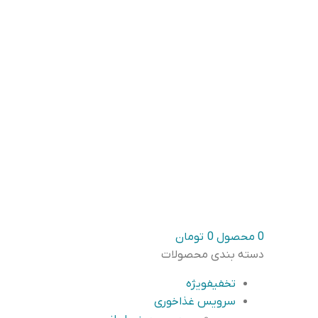
0
محصول
0
تومان
دسته بندی محصولات
تخفیف
ویژه
سرویس غذاخوری