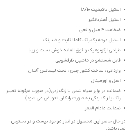
استیل باکیفیت ۱۸/۱۰
استیل آهنربانگیر
استیل درجه یک،رنگ کاملا ثابت و ضدزنگ
طراحی ارگونومیک و فوق العاده خوش دست و زیبا
اصل و‌ اورجینال
ضمانت در برابر سیاه شدن یا زنگ زدن(در صورت هرگونه تغییر
رنگ یا زنگ زدگی به صورت رایگان تعویض می شود)
ضمانت مادام العمر
در حال حاضر این محصول در انبار موجود نیست و در دسترس
نمی باشد.