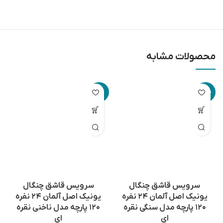
محصولات مشابه
-9%
-18%
سرویس قاشق چنگال
سرویس قاشق چنگال
یونیک اصل آلمان ۲۴ نفره
یونیک اصل آلمان ۲۴ نفره
۱۲۰ پارچه مدل سنگی نقره
۱۲۰ پارچه مدل ناخنی نقره
ای
ای