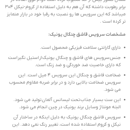
برابر رطوبت داشته که آن هم به دلیل استفاده از کروم-نیکل ۳۰۴
میباشد که این سرویس ها رو نصبت به رقبا خود در بازار متمایز
تر کرده است .
مشخصات سرویس قاشق چنگال یونیک:
دارای گارانتی سلامت فیزیکی محصول است.
جنس سرویس های قاشق و چنگال یونیک از استیل نگیر است
که دارای خاصیت ضد خوردگی و ضد زنگ است.
ضخامت قاشق و چنگال این سرویس ۴ میل است. این
سرویس ضخامت بالایی دارد و در برابر ضربه مقاوم محسوب
می شود.
این ست بسیار جذاب تحت لیسانس آلمان تولید می شود.
البته مونتاژ وسایل برند یونیک در چین انجام می شود.
سرویس قاشق چنگال یونیک به دلیل اینکه در ساختار آن
نیکل و کروم استفاده شده است، تغییر رنگ نمی دهد. این