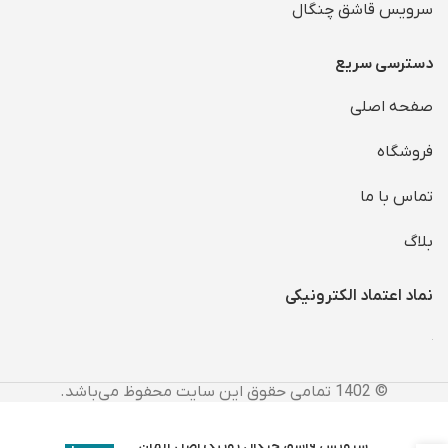
سرویس قاشق چنگال
دسترسی سریع
صفحه اصلی
فروشگاه
تماس با ما
بلاگ
نماد اعتماد الکترونیکی
© 1402 تمامی حقوق این سایت محفوظ می‌باشد.
انتخاب
سرویس قاشق چنگال یونیک اصل آلمان