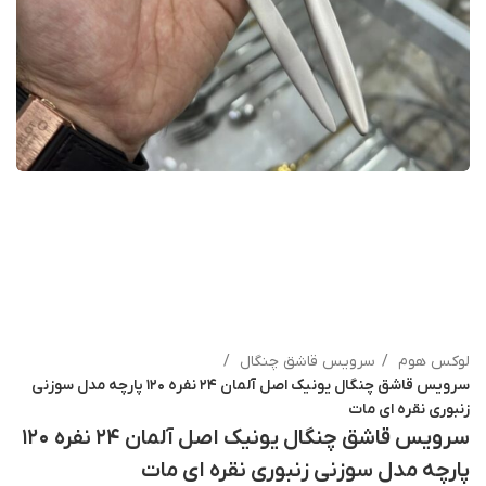
لوکس هوم
سرویس قاشق چنگال
سرویس قاشق چنگال یونیک اصل آلمان ۲۴ نفره ۱۲۰ پارچه مدل سوزنی
زنبوری نقره ای مات
سرویس قاشق چنگال یونیک اصل آلمان ۲۴ نفره ۱۲۰
پارچه مدل سوزنی زنبوری نقره ای مات