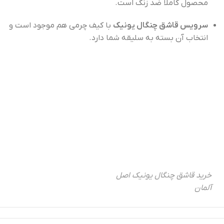
محصول کاملا ضد زنگ است.
سرویس قاشق چنگال یونیک
با کیف چرمی هم موجود است و
انتخاب آن بسته به سلیقه شما دارد.
خرید قاشق چنگال یونیک اصل
آلمان