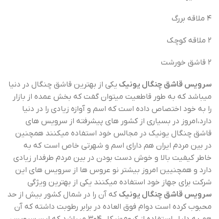
۴ ملاقه بررگ
۲ ملاقه کوچک
۲ قاشق خورشت
سرویس قاشق چنگال یونیک
یکی از بهترین قاشق چنگال در دنیا
میباشد که به طور قاطعیت میتوان گفت که بخش عمده از بازار
را به خود اختصاص داده است که اسم و آوازه زیادی را در دنیا
دارد،امروز در بسیاری از کشور های پیشرفته از سرویس های
قاشق چنگال یونیک در مجالس خود استفاده میکنند همچنین
در بین مردم ایران هم دارای اسم و شهرتی خاص است که به
خاطر کیفیت بالا و خوش دست بودن در بین مردم طرفدار زیادی
دارد و همچنیین امروز بیشتر نو عروس ها از سرویس های این
شرکت برای جهاز خود استفاده میکنند یکی از بهترین ویژگی
سرویس قاشق چنگال یونیک
که آن را در شمال کشور بیش از حد
محبوب کرده است دوام فوق العاده در برابر رطوبت داشته که آن
هم به دلیل استفاده از کروم-نیکل ۳۰۴ میباشد که این سرویس