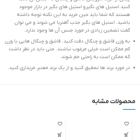
کنید. استیل های نگیر و استیل های بگیر در بازار موجود
هستند که شما باید حین خرید به این نکته توجه داشته
باشید. استیل های بگیر جذب آهنربا می شوند و می توان
گفت تضمین زیادی در مورد جنس آن ها وجود ندارد.
به وزن قاشق و چنگال دقت کنید. قاشق و چنگال هایی با وزن
کم ممکن است خیلی مرغوب نباشند. حتی باید در نظر داشت
که ممکن است به راحتی خم شوند.
در مورد برند ها تحقیق کنید و از یک برند معتبر خریداری کنید.
محصولات مشابه
اتمام موجودی
اتمام موجودی