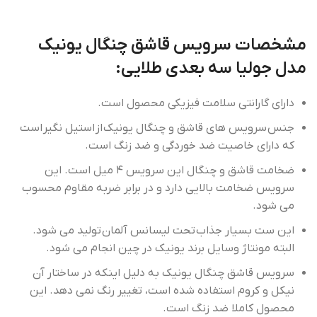
مشخصات سرویس قاشق چنگال یونیک
مدل‌ جولیا سه بعدی‌ طلایی:
دارای گارانتی سلامت فیزیکی محصول است.
جنس سرویس های قاشق و چنگال یونیک از استیل نگیر است
که دارای خاصیت ضد خوردگی و ضد زنگ است.
ضخامت قاشق و چنگال این سرویس ۴ میل است. این
سرویس ضخامت بالایی دارد و در برابر ضربه مقاوم محسوب
می شود.
این ست بسیار جذاب تحت لیسانس آلمان تولید می شود.
البته مونتاژ وسایل برند یونیک در چین انجام می شود.
سرویس قاشق چنگال یونیک به دلیل اینکه در ساختار آن
نیکل و کروم استفاده شده است، تغییر رنگ نمی دهد. این
محصول کاملا ضد زنگ است.