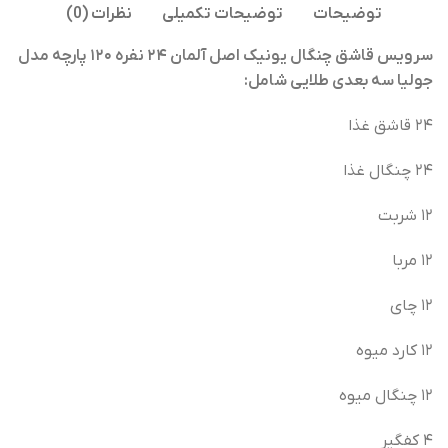
توضیحات
توضیحات تکمیلی
نظرات (0)
سرویس قاشق چنگال یونیک اصل آلمان ۲۴ نفره ۱۲۰ پارچه مدل‌
جولیا سه بعدی‌ طلایی شامل:
۲۴ قاشق غذا
۲۴ چنگال غذا
۱۲ شربت
۱۲ مربا
۱۲ چای
۱۲ کارد میوه
۱۲ چنگال میوه
۴ کفگیر