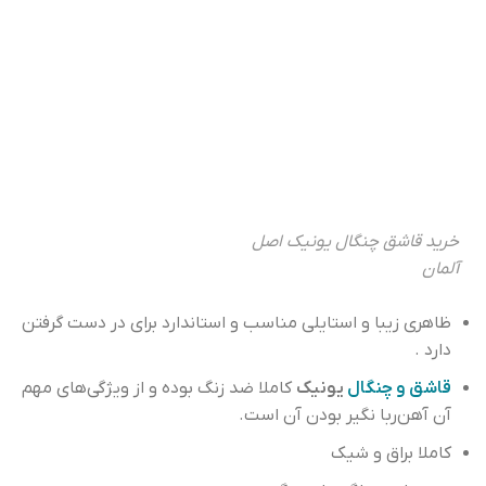
خرید قاشق چنگال یونیک اصل
آلمان
ظاهری زیبا و استایلی مناسب و استاندارد برای در دست گرفتن
دارد .
قاشق و چنگال
یونیک
کاملا ضد زنگ بوده و از ویژگی‌های مهم
آن آهن‌ربا نگیر بودن آن است.
کاملا براق و شیک