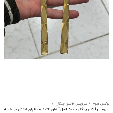
لوکس هوم
سرویس قاشق چنگال
سرویس قاشق چنگال یونیک اصل آلمان ۲۴ نفره ۱۲۰ پارچه مدل‌ جولیا سه