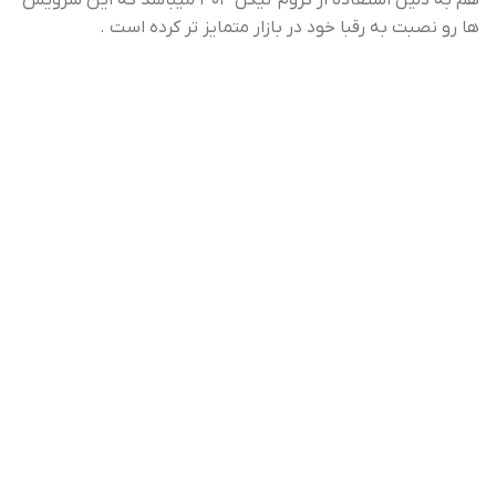
ها رو نصبت به رقبا خود در بازار متمایز تر کرده است .