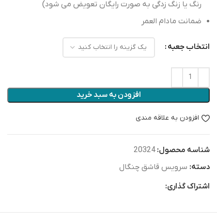
رنگ یا زنگ زدگی به صورت رایگان تعویض می شود)
ضمانت مادام العمر
انتخاب جعبه
افزودن به سبد خرید
افزودن به علاقه مندی
شناسه محصول:
20324
دسته:
سرویس قاشق چنگال
اشتراک گذاری: