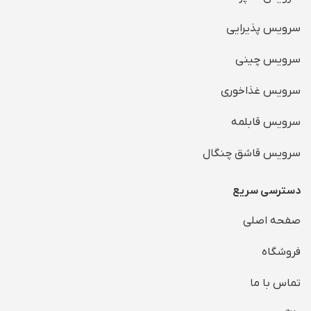
سرویس پذیرایی
سرویس چینی
سرویس غذاخوری
سرویس قابلمه
سرویس قاشق چنگال
دسترسی سریع
صفحه اصلی
فروشگاه
تماس با ما