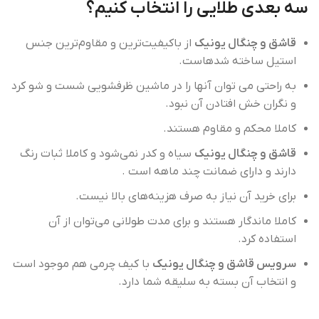
سه بعدی‌ طلایی را انتخاب کنیم؟
قاشق و چنگال یونیک
از باکیفیت‌­ترین و مقاوم­‌ترین جنس
استیل ساخته شده­است.
به راحتی می توان آن­ها را در ماشین ظرف­شویی شست و شو کرد
و نگران خش افتادن آن نبود.
کاملا محکم و مقاوم هستند.
قاشق و چنگال یونیک
سیاه و کدر نمی‌شود و کاملا ثبات رنگ
دارند و دارای ضمانت چند ماهه است .
برای خرید آن نیاز به صرف هزینه‌های بالا نیست.
کاملا ماندگار هستند و برای مدت طولانی می‌توان از آن
استفاده کرد.
سرویس قاشق و چنگال یونیک
با کیف چرمی هم موجود است
و انتخاب آن بسته به سلیقه شما دارد.