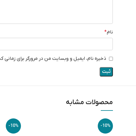
نام
*
ذخیره نام، ایمیل و وبسایت من در مرورگر برای زمانی ک
محصولات مشابه
-10%
-10%