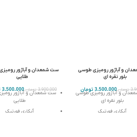
ان و آباژور رومیزی طوسی
ست شمعدان و آباژور رومیزی
بلور نقره ای
طلایی
3.500.000
تومان
3.500.000
ت
3.9
تومان
3.900.000
تومان
عدان و آباژور رومیزی طوسی
ست شمعدان و آباژور رومیز
بلور نقره ای
طلایی
آبکاری فورتیک
آبکاری فورتیک
رنگ ثابت
رنگ ثابت
اع شمعدان ۴۲ سانتی متر
ارتفاع شمعدان ۴۲ سانتی متر