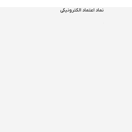
نماد اعتماد الکترونیکی