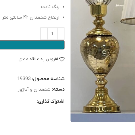
رنگ ثابت
ارتفاع شمعدان ۴۲ سانتی متر
افزودن به علاقه مندی
شناسه محصول:
19393
دسته:
شمعدان و آباژور
اشتراک گذاری: