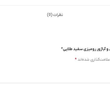
نظرات (0)
آباژور رومیزی سفید طلایی”
لامت‌گذاری شده‌اند
*