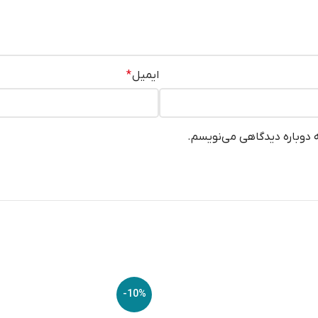
ایمیل
*
ه دوباره دیدگاهی می‌نویسم.
-10%