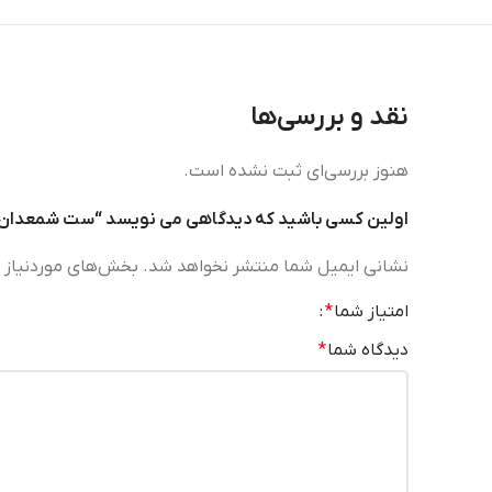
نقد و بررسی‌ها
هنوز بررسی‌ای ثبت نشده است.
اولین کسی باشید که دیدگاهی می نویسد “ست شمعدان و 
نشانی ایمیل شما منتشر نخواهد شد.
بخش‌های موردنیاز ع
امتیاز شما
*
دیدگاه شما
*