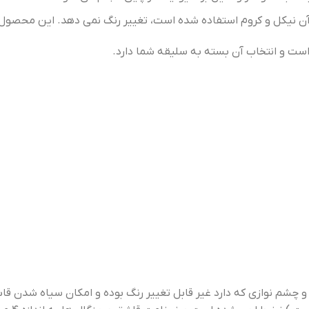
ن نیکل و کروم استفاده شده است، تغییر رنگ نمی دهد. این محصول 
ست و انتخاب آن بسته به سلیقه شما دارد.
شم نوازی که دارد غیر قابل تغییر رنگ بوده و امکان سیاه شدن قاشق