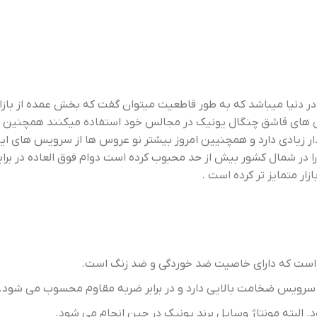
ر دنیا میباشد که به طور قاطعیت میتوان گفت که بخش عمده از بازار 
ویس های قاشق چنگال یونیک در مجالس خود استفاده میکنند همچنین 
ر زیادی دارد و همچنیین امروز بیشتر نو عروس ها از سرویس های این
ا در شمال کشور بیش از حد محبوب کرده است دوام فوق العاده در براب
 است که دارای خاصیت ضد خوردگی و ضد زنگ است.
البته مونتاژ وسایل برند یونیک در چین انجام می شود.