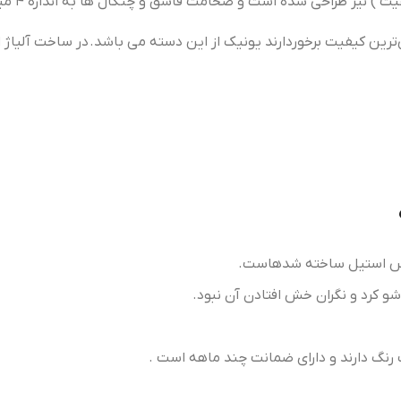
جنس استیل ساخته شده­است.
و کرد و نگران خش افتادن آن نبود.
 رنگ دارند و دارای ضمانت چند ماهه است .