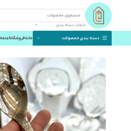
انتخاب دسته بندی
دسته بندی محصولات
خانه
فروشگاه
اعتماد
اتمام موجودی