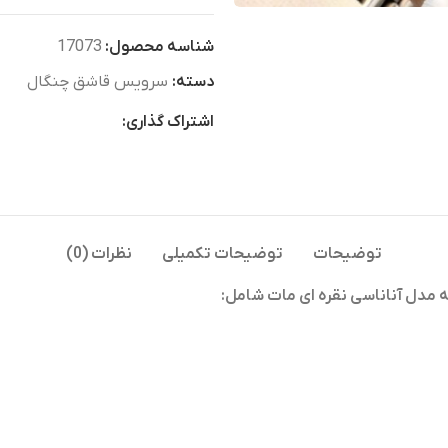
شناسه محصول:
17073
دسته:
سرویس قاشق چنگال
اشتراک گذاری:
توضیحات
توضیحات تکمیلی
نظرات (0)