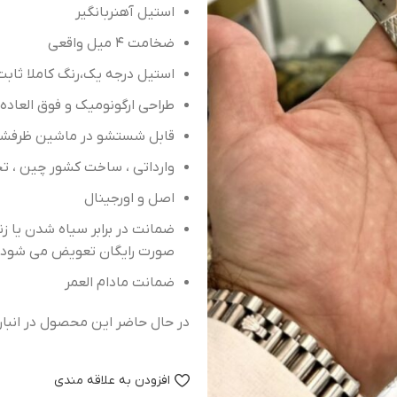
استیل آهنربانگیر
استیل درجه یک،رنگ کاملا ثاب
طراحی ارگونومیک و فوق العاد
اصل و‌ اورجینال
ضمانت در برابر سیاه شدن یا ز
صورت رایگان تعویض می شود)
ضمانت مادام العمر
در حال حاضر این محصول در انبا
افزودن به علاقه مندی