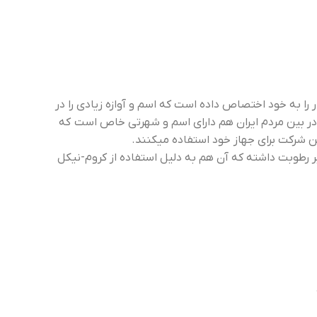
را به خود اختصاص داده است که اسم و آوازه زیادی را در
در بین مردم ایران هم دارای اسم و شهرتی خاص است که
 شرکت برای جهاز خود استفاده میکنند.
ر رطوبت داشته که آن هم به دلیل استفاده از کروم-نیکل