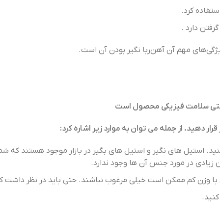
ستفاده کرد.
رفتن دارد .
یژگی‌های مهم آن آهن‌ربا نگیر بودن آن است.
ار دهید. از جمله می توان به موارد زیر اشاره کرد:
 استیل های نگیر و استیل های بگیر در بازار موجود هستند که شما 
زیادی در مورد جنس آن ها وجود ندارد.
با وزن کم ممکن است خیلی مرغوب نباشند. حتی باید در نظر داشت 
کنید.