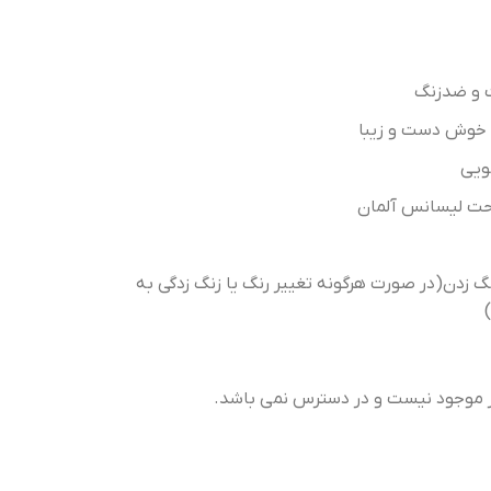
ت و ضدزنگ
ه خوش دست و زیبا
نگ زدن(در صورت هرگونه تغییر رنگ یا زنگ زدگی به
ر موجود نیست و در دسترس نمی باشد.