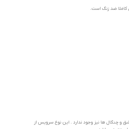
کاملا ضد زنگ است.
 و چنگال ها نیز وجود ندارد . این نوع سرویس از