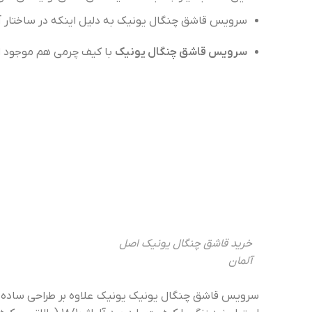
سرویس قاشق چنگال یونیک به دلیل اینکه در ساختار آ
سرویس قاشق چنگال یونیک
با کیف چرمی هم موجود ا
خرید قاشق چنگال یونیک اصل
آلمان
سرویس قاشق چنگال یونیک یونیک علاوه بر طراحی ساده و چ